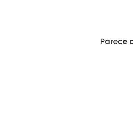
Parece 