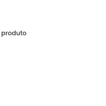
 produto