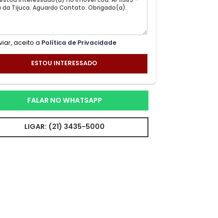
Ao enviar, aceito a
Política de Privacidade
ESTOU INTERESSADO
FALAR NO WHATSAPP
LIGAR: (21) 3435-5000