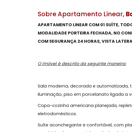
Sobre Apartamento Line
APARTAMENTO LINEAR COM 01 SUÍT
MODALIDADE PORTEIRA FECHADA, N
COM SEGURANÇA 24 HORAS, VISTA 
O imóvel é descrito da seguinte mane