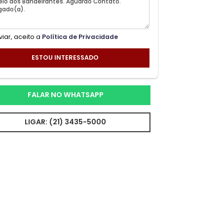
Ao enviar, aceito a
Política de Privacidade
ESTOU INTERESSADO
FALAR NO WHATSAPP
LIGAR: (21) 3435-5000