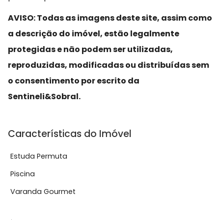
AVISO: Todas as imagens deste site, assim como
a descrição do imóvel, estão legalmente
protegidas e não podem ser utilizadas,
reproduzidas, modificadas ou distribuídas sem
o consentimento por escrito da
Sentineli&Sobral.
Características do Imóvel
Estuda Permuta
Piscina
Varanda Gourmet