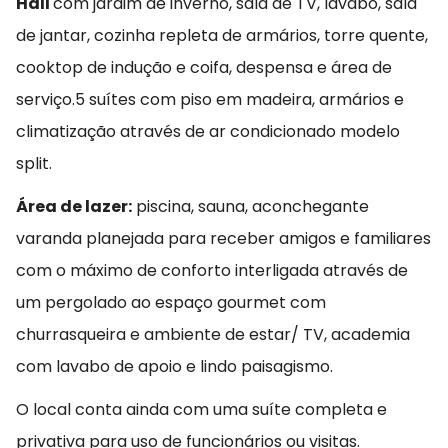
Hall
com jardim de inverno, sala de TV, lavabo, sala
de jantar, cozinha repleta de armários, torre quente,
cooktop de indução e coifa, despensa e área de
serviço.5 suítes com piso em madeira, armários e
climatização através de ar condicionado modelo
split.
Área de lazer:
piscina, sauna, aconchegante
varanda planejada para receber amigos e familiares
com o máximo de conforto interligada através de
um pergolado ao espaço gourmet com
churrasqueira e ambiente de estar/ TV, academia
com lavabo de apoio e lindo paisagismo.
O local conta ainda com uma suíte completa e
privativa para uso de funcionários ou visitas.