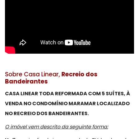
Sobre Casa Linear,
Recreio dos
Bandeirantes
CASA LINEAR TODA REFORMADA COM 5 SUÍTES, À
VENDA NO CONDOMÍNIO MARAMAR LOCALIZADO
NO RECREIO DOS BANDEIRANTES.
O imóvel vem descrito da seguinte forma: