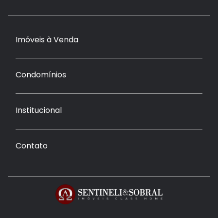
Imóveis à Venda
Condomínios
Institucional
Contato