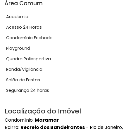
Área Comum
Academia
Acesso 24 Horas
Condomínio Fechado
Playground
Quadra Poliesportiva
Ronda/Vigilância
Salão de Festas
Segurança 24 horas
Localização do Imóvel
Condomínio:
Maramar
Bairro:
Recreio dos Bandeirantes
- Rio de Janeiro,