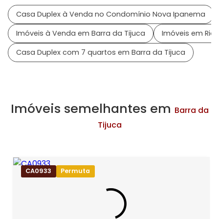
Casa Duplex à Venda no Condomínio Nova Ipanema
Imóveis à Venda em Barra da Tijuca
Imóveis em Rio 
Casa Duplex com 7 quartos em Barra da Tijuca
Imóveis semelhantes em
Barra da
Tijuca
CA0933
Permuta