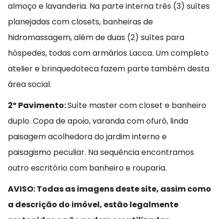
almoço e lavanderia. Na parte interna três (3) suítes
planejadas com closets, banheiras de
hidromassagem, além de duas (2) suítes para
hóspedes, todas com armários Lacca. Um completo
atelier e brinquedoteca fazem parte também desta
área social.
2º Pavimento:
Suíte master com closet e banheiro
duplo. Copa de apoio, varanda com ofurô, linda
paisagem acolhedora do jardim interno e
paisagismo peculiar. Na sequência encontramos
outro escritório com banheiro e rouparia.
AVISO: Todas as imagens deste site, assim como
a descrição do imóvel, estão legalmente