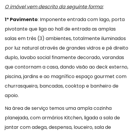
O imóvel vem descrito da seguinte forma:
1º Pavimento
: Imponente entrada com lago, porta
pivotante que liga ao hall de entrada as amplas
salas em três (3) ambientes, totalmente iluminados
por luz natural através de grandes vidros e pé direito
duplo, lavabo social finamente decorado, varandas
que contornam a casa, dando visão ao deck externo,
piscina, jardins e ao magnífico espaço gourmet com
churrasqueira, bancadas, cooktop e banheiro de
apoio.
Na área de serviço temos uma ampla cozinha
planejada, com armários Kitchen, ligada a sala de
jantar com adega, despensa, louceiro, sala de