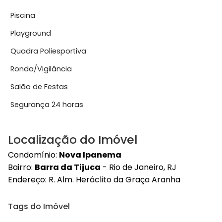
Piscina
Playground
Quadra Poliesportiva
Ronda/Vigilância
Salão de Festas
Segurança 24 horas
Localização do Imóvel
Condomínio:
Nova Ipanema
Bairro:
Barra da Tijuca
- Rio de Janeiro, RJ
Endereço:
R. Alm. Heráclito da Graça Aranha
Tags do Imóvel