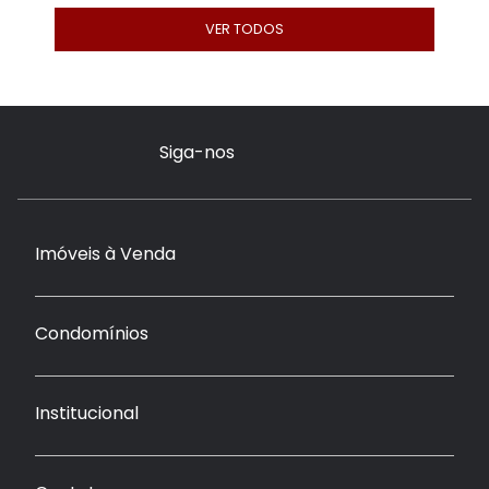
VER TODOS
Siga-nos
Imóveis à Venda
Condomínios
Institucional