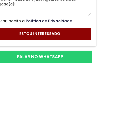
Ao enviar, aceito a
Política de Privacidade
ESTOU INTERESSADO
FALAR NO WHATSAPP