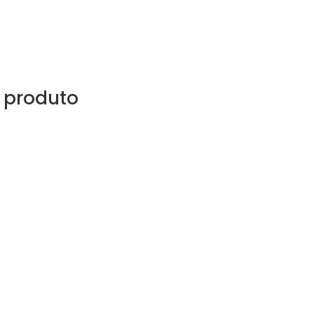
 produto