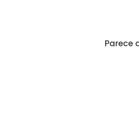
Parece 