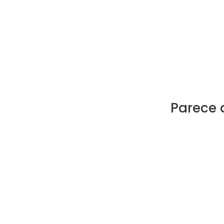
Parece 