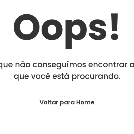
Oops!
que não conseguimos encontrar 
que você está procurando.
Voltar para Home