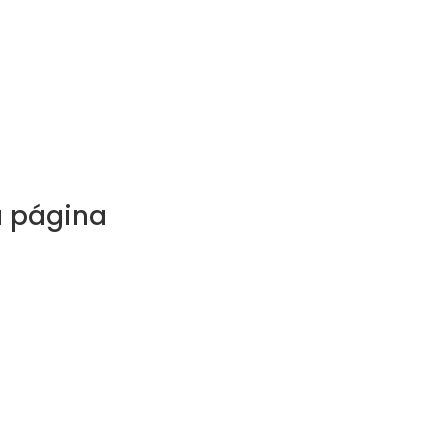
a página