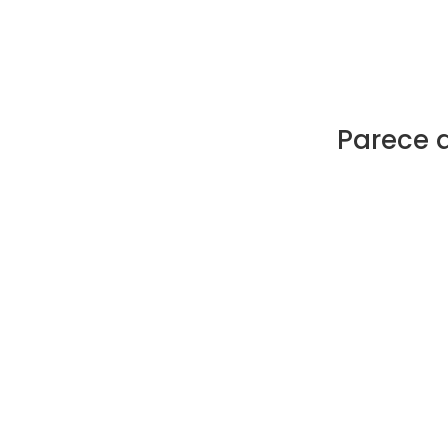
Parece 