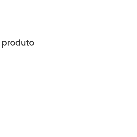
 produto