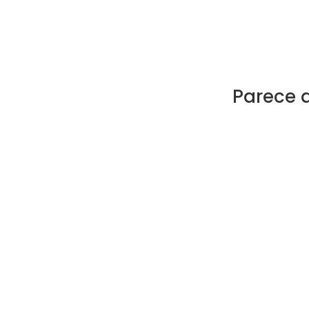
Parece 