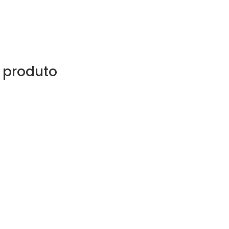
 produto