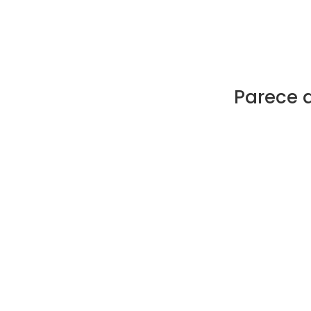
Parece 