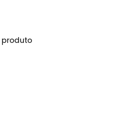
 produto