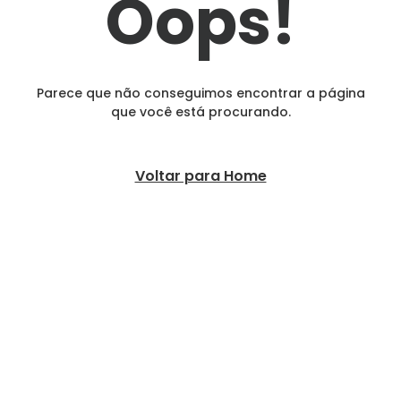
Oops!
Parece que não conseguimos encontrar a página
que você está procurando.
Voltar para Home