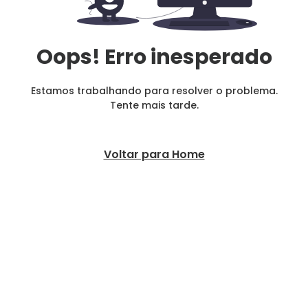
Oops! Erro inesperado
Estamos trabalhando para resolver o problema.
Tente mais tarde.
Voltar para Home