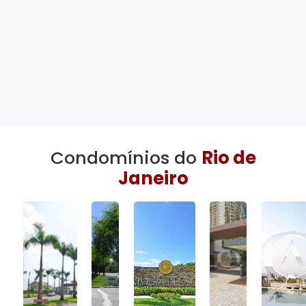
Condomínios do
Rio de
Janeiro