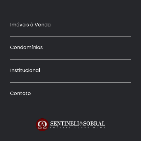
Imóveis à Venda
Condomínios
Institucional
Contato