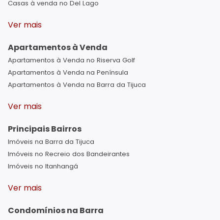
Casas à venda no Del Lago
Ver mais
Apartamentos à Venda
Apartamentos à Venda no Riserva Golf
Apartamentos à Venda na Península
Apartamentos à Venda na Barra da Tijuca
Ver mais
Principais Bairros
Imóveis na Barra da Tijuca
Imóveis no Recreio dos Bandeirantes
Imóveis no Itanhangá
Ver mais
Condomínios na Barra