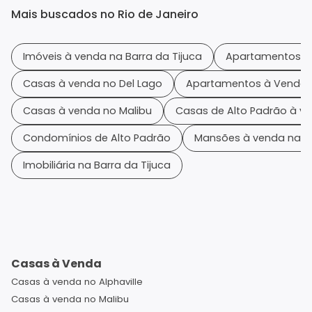
Mais buscados no Rio de Janeiro
Imóveis à venda na Barra da Tijuca
Apartamentos à
Casas à venda no Del Lago
Apartamentos à Venda n
Casas à venda no Malibu
Casas de Alto Padrão à v
Condomínios de Alto Padrão
Mansões à venda na Ba
Imobiliária na Barra da Tijuca
Casas à Venda
Casas à venda no Alphaville
Casas à venda no Malibu