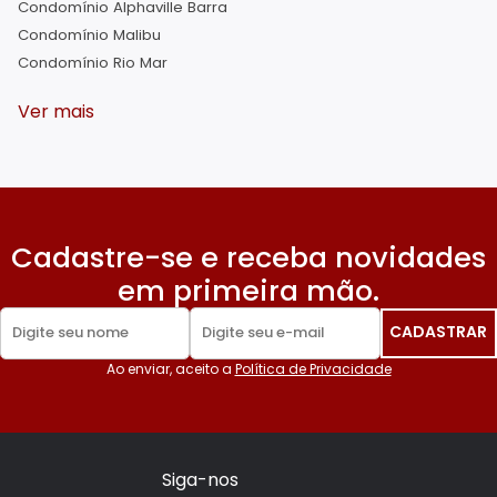
Condomínio Alphaville Barra
Condomínio Malibu
Condomínio Rio Mar
Ver mais
Cadastre-se e receba novidades
em primeira mão.
CADASTRAR
Website
Ao enviar, aceito a
Política de Privacidade
Siga-nos